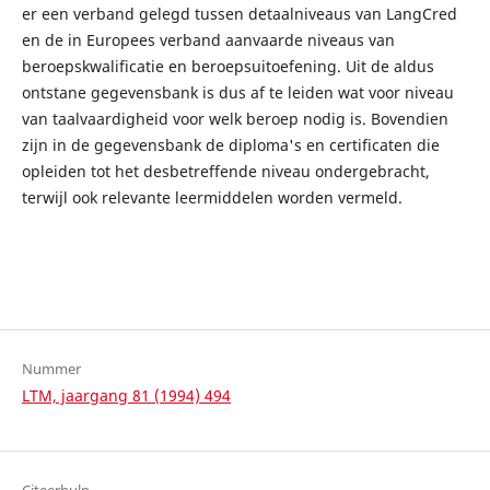
er een verband gelegd tussen detaalniveaus van LangCred
en de in Europees verband aanvaarde niveaus van
beroepskwalificatie en beroepsuitoefening. Uit de aldus
ontstane gegevensbank is dus af te leiden wat voor niveau
van taalvaardigheid voor welk beroep nodig is. Bovendien
zijn in de gegevensbank de diploma's en certificaten die
opleiden tot het desbetreffende niveau ondergebracht,
terwijl ook relevante leermiddelen worden vermeld.
Nummer
LTM, jaargang 81 (1994) 494