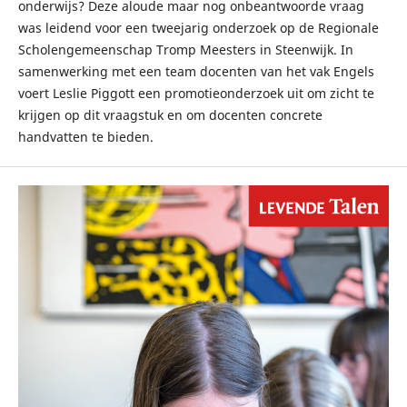
onderwijs? Deze aloude maar nog onbeantwoorde vraag
was leidend voor een tweejarig onderzoek op de Regionale
Scholengemeenschap Tromp Meesters in Steenwijk. In
samenwerking met een team docenten van het vak Engels
voert Leslie Piggott een promotieonderzoek uit om zicht te
krijgen op dit vraagstuk en om docenten concrete
handvatten te bieden.