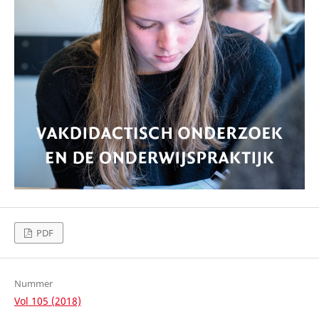
PDF
Nummer
Vol 105 (2018)