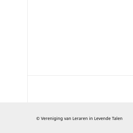
© Vereniging van Leraren in Levende Talen