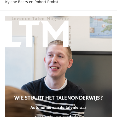
Kylene Beers en Robert Probst.