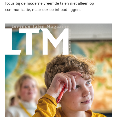
focus bij de moderne vreemde talen niet alleen op
communicatie, maar ook op inhoud liggen.