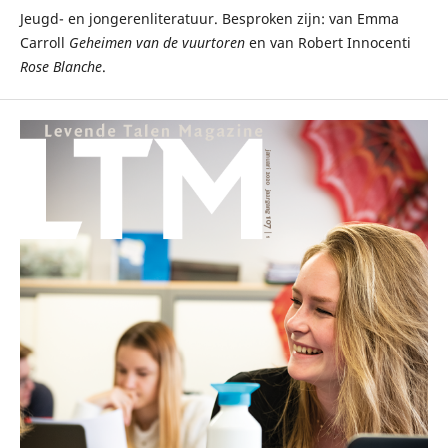
Jeugd- en jongerenliteratuur. Besproken zijn: van Emma
Carroll
Geheimen van de vuurtoren
en van Robert Innocenti
Rose Blanche
.