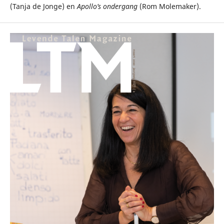
(Tanja de Jonge) en
Apollo’s ondergang
(Rom Molemaker).