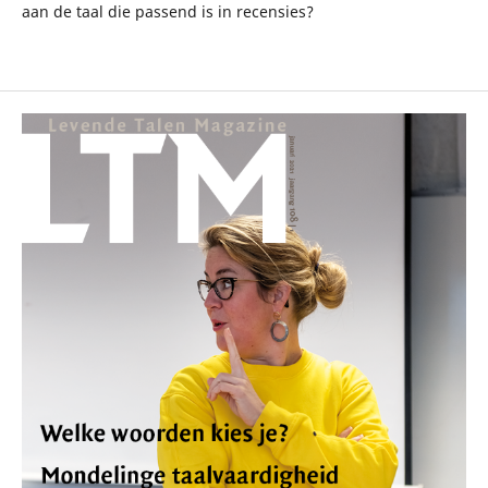
aan de taal die passend is in recensies?