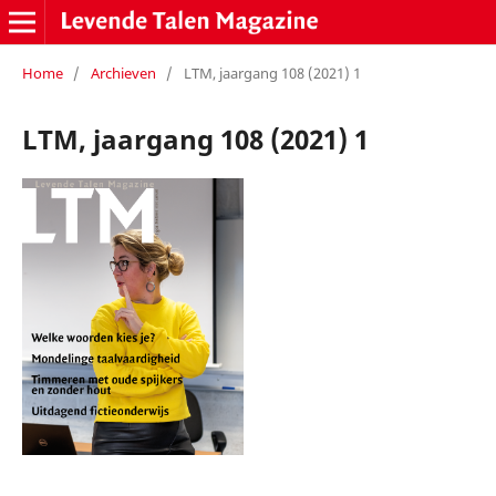
Home
/
Archieven
/
LTM, jaargang 108 (2021) 1
LTM, jaargang 108 (2021) 1