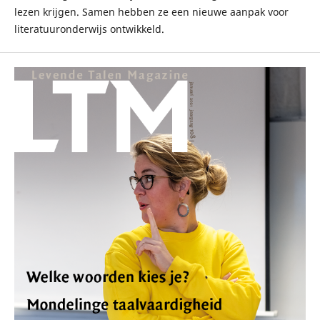
lezen krijgen. Samen hebben ze een nieuwe aanpak voor
literatuuronderwijs ontwikkeld.