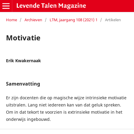
Home
/
Archieven
/
LTM, jaargang 108 (2021) 1
/
Artikelen
Motivatie
Erik Kwakernaak
Samenvatting
Er zijn docenten die op magische wijze intrinsieke motivatie
uitstralen. Lang niet iedereen kan van dat geluk spreken.
Om in dat tekort te voorzien is extrinsieke motivatie in het
onderwijs ingebouwd.