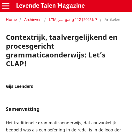
Home
/
Archieven
/
LTM, jaargang 112 (2025): 7
/
Artikelen
Contextrijk, taalvergelijkend en
procesgericht
grammaticaonderwijs: Let’s
CLAP!
Gijs Leenders
Samenvatting
Het traditionele grammaticaonderwijs, dat aanvankelijk
bedoeld was als een oefening in de rede, is in de loop der