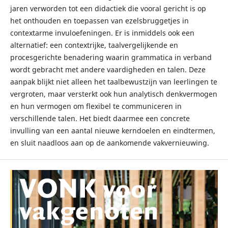
jaren verworden tot een didactiek die vooral gericht is op
het onthouden en toepassen van ezelsbruggetjes in
contextarme invuloefeningen. Er is inmiddels ook een
alternatief: een contextrijke, taalvergelijkende en
procesgerichte benadering waarin grammatica in verband
wordt gebracht met andere vaardigheden en talen. Deze
aanpak blijkt niet alleen het taalbewustzijn van leerlingen te
vergroten, maar versterkt ook hun analytisch denkvermogen
en hun vermogen om flexibel te communiceren in
verschillende talen. Het biedt daarmee een concrete
invulling van een aantal nieuwe kerndoelen en eindtermen,
en sluit naadloos aan op de aankomende vakvernieuwing.