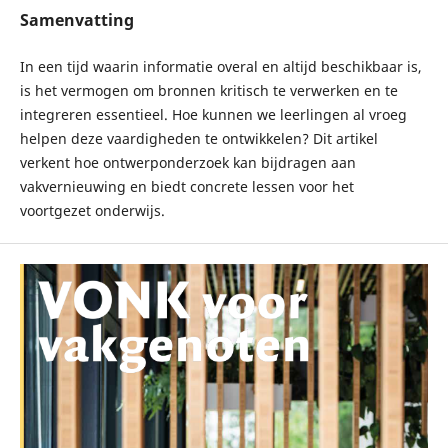
Samenvatting
In een tijd waarin informatie overal en altijd beschikbaar is,
is het vermogen om bronnen kritisch te verwerken en te
integreren essentieel. Hoe kunnen we leerlingen al vroeg
helpen deze vaardigheden te ontwikkelen? Dit artikel
verkent hoe ontwerponderzoek kan bijdragen aan
vakvernieuwing en biedt concrete lessen voor het
voortgezet onderwijs.