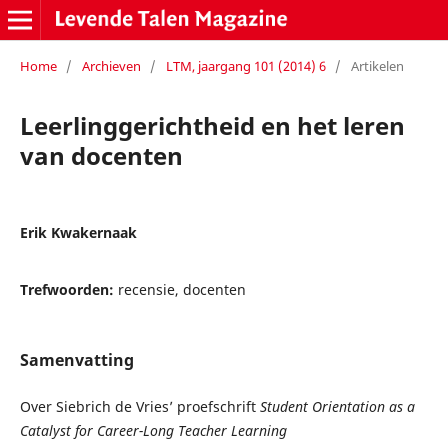
Home
/
Archieven
/
LTM, jaargang 101 (2014) 6
/
Artikelen
Leerlinggerichtheid en het leren
van docenten
Erik Kwakernaak
Trefwoorden:
recensie, docenten
Samenvatting
Over Siebrich de Vries’ proefschrift
Student Orientation as a
Catalyst for Career-Long Teacher Learning