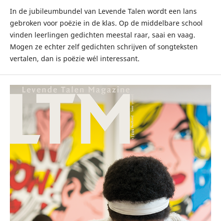
In de jubileumbundel van Levende Talen wordt een lans
gebroken voor poëzie in de klas. Op de middelbare school
vinden leerlingen gedichten meestal raar, saai en vaag.
Mogen ze echter zelf gedichten schrijven of songteksten
vertalen, dan is poëzie wél interessant.