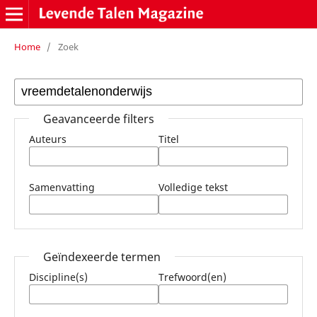
Home
/
Zoek
Geavanceerde filters
Auteurs
Titel
Samenvatting
Volledige tekst
Geïndexeerde termen
Discipline(s)
Trefwoord(en)