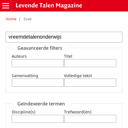
Home
/
Zoek
Geavanceerde filters
Auteurs
Titel
Samenvatting
Volledige tekst
Geïndexeerde termen
Discipline(s)
Trefwoord(en)