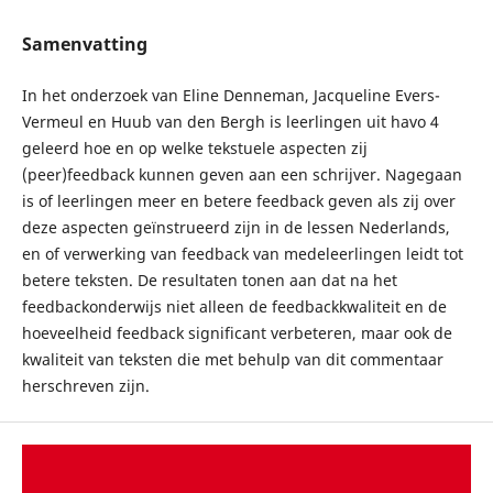
Samenvatting
In het onderzoek van Eline Denneman, Jacqueline Evers-
Vermeul en Huub van den Bergh is leerlingen uit havo 4
geleerd hoe en op welke tekstuele aspecten zij
(peer)feedback kunnen geven aan een schrijver. Nagegaan
is of leerlingen meer en betere feedback geven als zij over
deze aspecten geïnstrueerd zijn in de lessen Nederlands,
en of verwerking van feedback van medeleerlingen leidt tot
betere teksten. De resultaten tonen aan dat na het
feedbackonderwijs niet alleen de feedbackkwaliteit en de
hoeveelheid feedback significant verbeteren, maar ook de
kwaliteit van teksten die met behulp van dit commentaar
herschreven zijn.