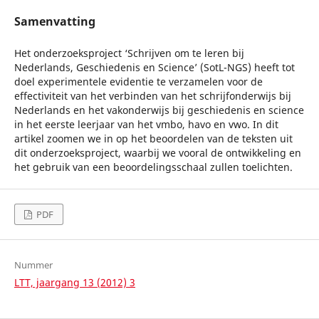
Samenvatting
Het onderzoeksproject ‘Schrijven om te leren bij
Nederlands, Geschiedenis en Science’ (SotL-NGS) heeft tot
doel experimentele evidentie te verzamelen voor de
effectiviteit van het verbinden van het schrijfonderwijs bij
Nederlands en het vakonderwijs bij geschiedenis en science
in het eerste leerjaar van het vmbo, havo en vwo. In dit
artikel zoomen we in op het beoordelen van de teksten uit
dit onderzoeksproject, waarbij we vooral de ontwikkeling en
het gebruik van een beoordelingsschaal zullen toelichten.
PDF
Nummer
LTT, jaargang 13 (2012) 3