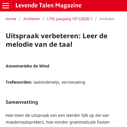
Home
/
Archieven
/
LTM, jaargang 107 (2020) 1
/
Artikelen
Uitspraak verbeteren: Leer de
melodie van de taal
Annemarieke de Wind
Trefwoorden:
taalonderwijs, vernieuwing
Samenvatting
Hoe meer de uitspraak van een leerder lijkt op die van
moedertaalsprekers, hoe minder grammaticale fouten