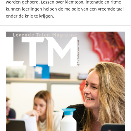
worden gehoord. Lessen over klemtoon, intonatie en ritme
kunnen leerlingen helpen de melodie van een vreemde taal
onder de knie te krijgen.