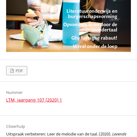
PDF
Nummer
LTM, jaargang 107 (2020) 1
Citeerhulp
Uitspraak verbeteren: Leer de melodie van de taal. (2020).
Levende