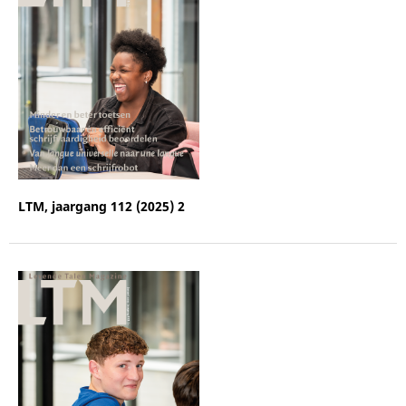
LTM, jaargang 112 (2025) 2