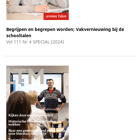
Begrijpen en begrepen worden; Vakvernieuwing bij de
schooltalen
Vol 111 Nr 4 SPECIAL (2024)