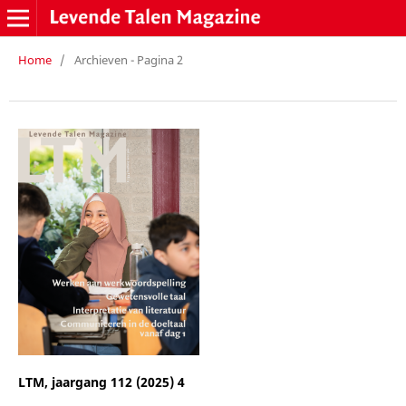
Home
/
Archieven - Pagina 2
LTM, jaargang 112 (2025) 4