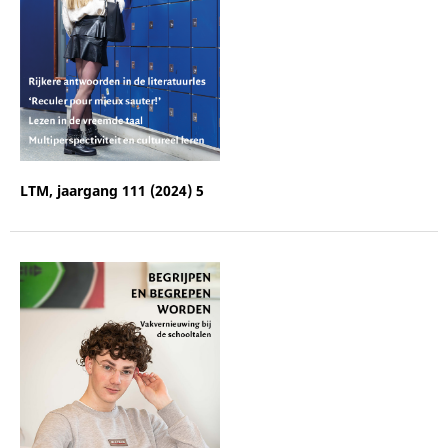
LTM, jaargang 111 (2024) 5