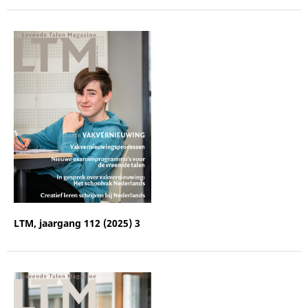
LTM, jaargang 112 (2025) 3