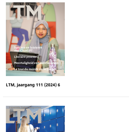
LTM, jaargang 111 (2024) 6