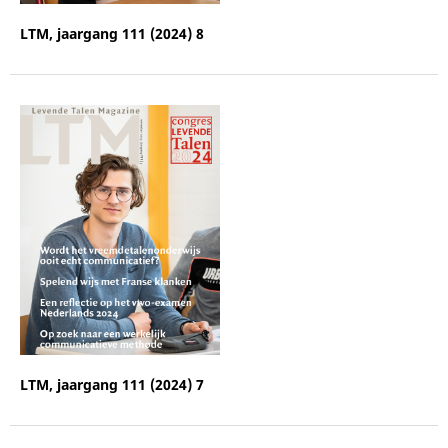
LTM, jaargang 111 (2024) 8
LTM, jaargang 111 (2024) 7