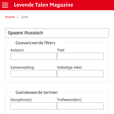
Home
/
Zoek
Geavanceerde filters
Auteurs
Titel
Samenvatting
Volledige tekst
Geïndexeerde termen
Discipline(s)
Trefwoord(en)