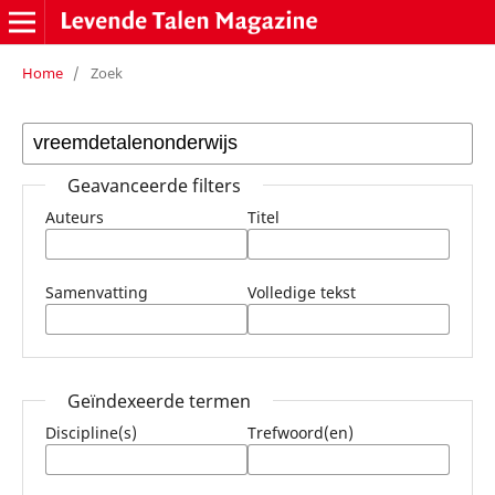
Home
/
Zoek
Geavanceerde filters
Auteurs
Titel
Samenvatting
Volledige tekst
Geïndexeerde termen
Discipline(s)
Trefwoord(en)