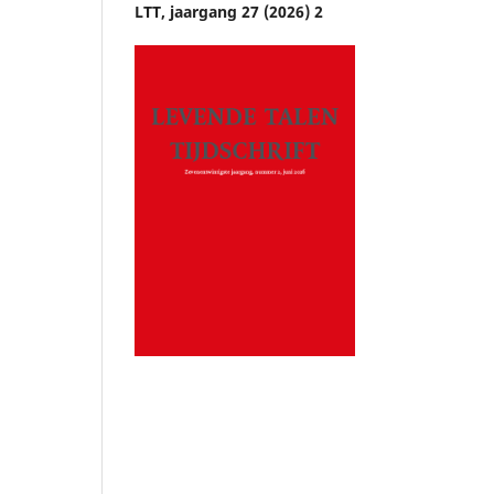
LTT, jaargang 27 (2026) 2