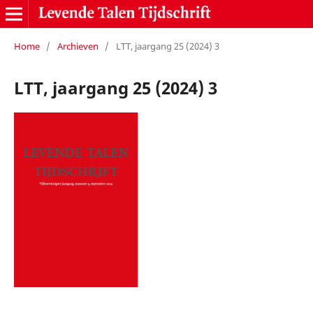
Home
/
Archieven
/
LTT, jaargang 25 (2024) 3
LTT, jaargang 25 (2024) 3