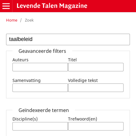
Home
/
Zoek
Geavanceerde filters
Auteurs
Titel
Samenvatting
Volledige tekst
Geïndexeerde termen
Discipline(s)
Trefwoord(en)