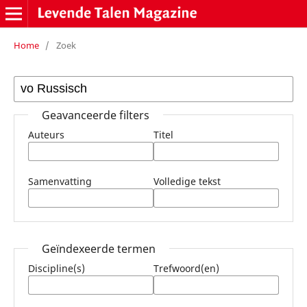
Home
/
Zoek
Geavanceerde filters
Auteurs
Titel
Samenvatting
Volledige tekst
Geïndexeerde termen
Discipline(s)
Trefwoord(en)