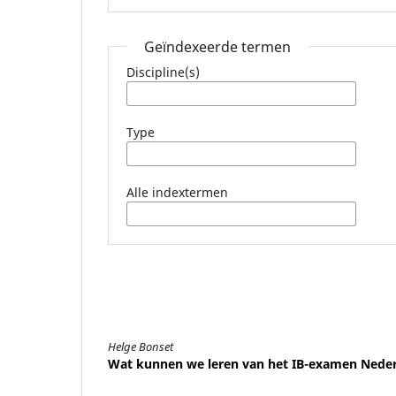
Geïndexeerde termen
Discipline(s)
Type
Alle indextermen
Helge Bonset
Wat kunnen we leren van het IB-examen Neder