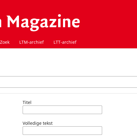
Zoek
LTM-archief
LTT-archief
Titel
Volledige tekst