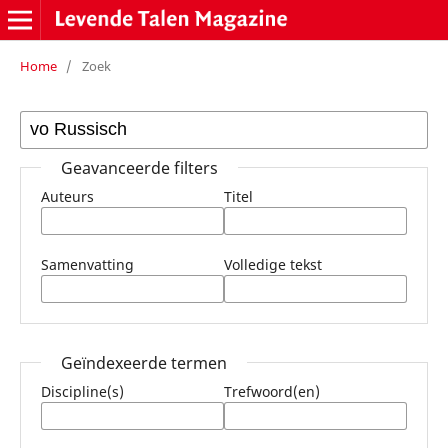
Home
/
Zoek
Geavanceerde filters
Auteurs
Titel
Samenvatting
Volledige tekst
Geïndexeerde termen
Discipline(s)
Trefwoord(en)