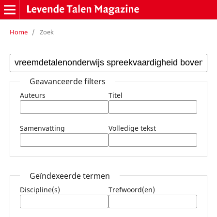
Home
/
Zoek
Geavanceerde filters
Auteurs
Titel
Samenvatting
Volledige tekst
Geïndexeerde termen
Discipline(s)
Trefwoord(en)