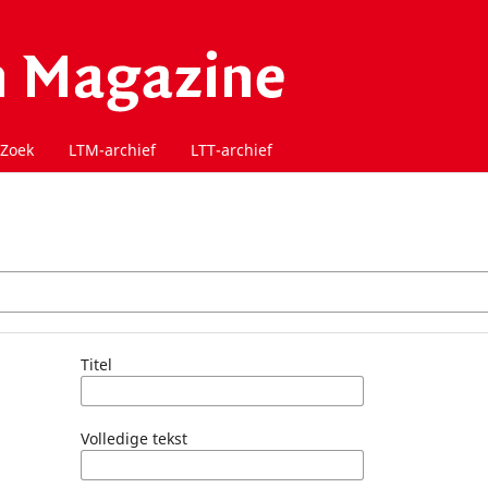
Zoek
LTM-archief
LTT-archief
Titel
Volledige tekst