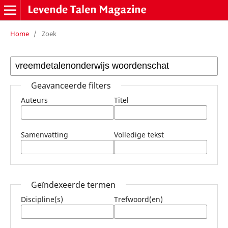
Home
/
Zoek
Geavanceerde filters
Auteurs
Titel
Samenvatting
Volledige tekst
Geïndexeerde termen
Discipline(s)
Trefwoord(en)