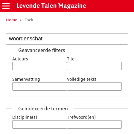
Home
/
Zoek
Geavanceerde filters
Auteurs
Titel
Samenvatting
Volledige tekst
Geïndexeerde termen
Discipline(s)
Trefwoord(en)