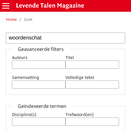
Home
/
Zoek
Geavanceerde filters
Auteurs
Titel
Samenvatting
Volledige tekst
Geïndexeerde termen
Discipline(s)
Trefwoord(en)