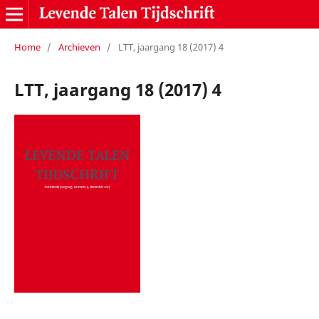
Home
/
Archieven
/
LTT, jaargang 18 (2017) 4
LTT, jaargang 18 (2017) 4