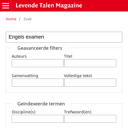
Home
/
Zoek
Geavanceerde filters
Auteurs
Titel
Samenvatting
Volledige tekst
Geïndexeerde termen
Discipline(s)
Trefwoord(en)