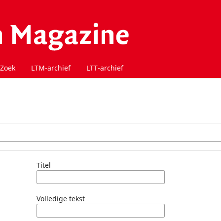
Zoek
LTM-archief
LTT-archief
Titel
Volledige tekst