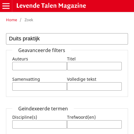
Home
/
Zoek
Geavanceerde filters
Auteurs
Titel
Samenvatting
Volledige tekst
Geïndexeerde termen
Discipline(s)
Trefwoord(en)