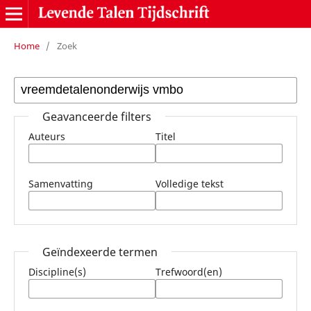
Home
/
Zoek
Geavanceerde filters
Auteurs
Titel
Samenvatting
Volledige tekst
Geïndexeerde termen
Discipline(s)
Trefwoord(en)