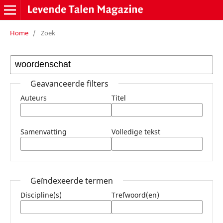
Home
/
Zoek
Geavanceerde filters
Auteurs
Titel
Samenvatting
Volledige tekst
Geïndexeerde termen
Discipline(s)
Trefwoord(en)