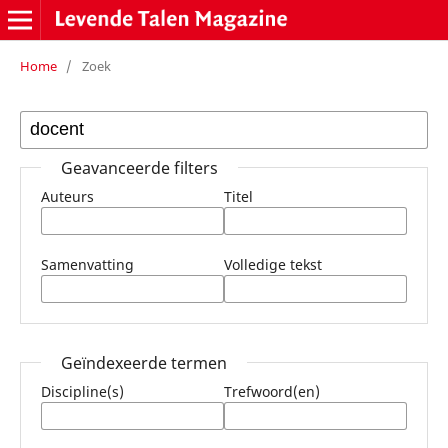
Home
/
Zoek
Geavanceerde filters
Auteurs
Titel
Samenvatting
Volledige tekst
Geïndexeerde termen
Discipline(s)
Trefwoord(en)